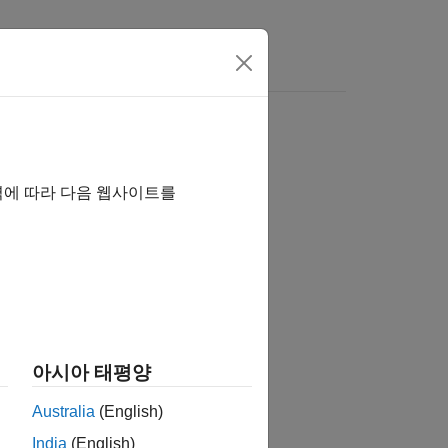
역에 따라 다음 웹사이트를
습니까?
아시아 태평양
Australia
(English)
India
(English)