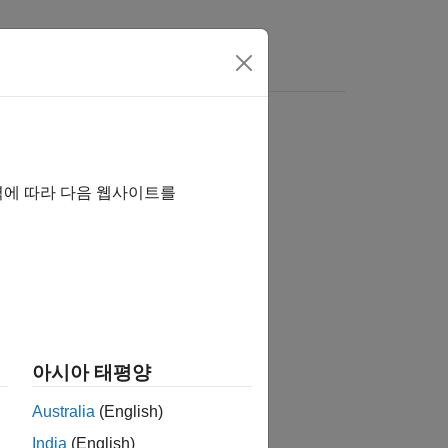
역에 따라 다음 웹사이트를
습니까?
아시아 태평양
Australia
(English)
India
(English)