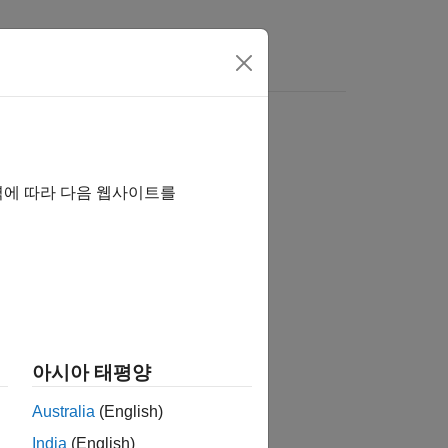
역에 따라 다음 웹사이트를
습니까?
아시아 태평양
Australia
(English)
India
(English)