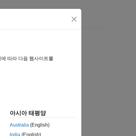
역에 따라 다음 웹사이트를
습니까?
아시아 태평양
Australia
(English)
India
(English)