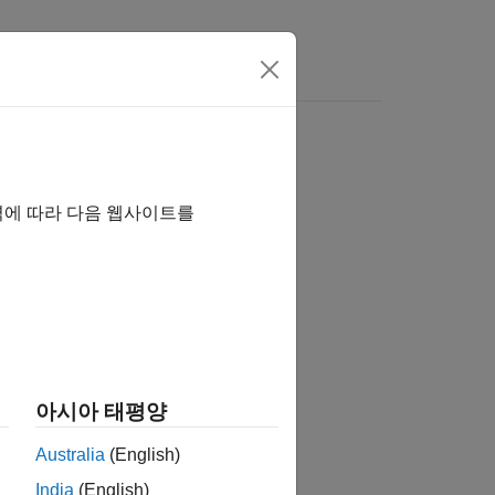
Answers
역에 따라 다음 웹사이트를
tion?
아시아 태평양
Australia
(English)
India
(English)