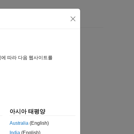
rs
역에 따라 다음 웹사이트를
tion?
아시아 태평양
Australia
(English)
India
(English)