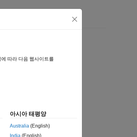
역에 따라 다음 웹사이트를
습니까?
아시아 태평양
Australia
(English)
India
(English)