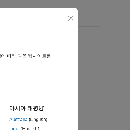
역에 따라 다음 웹사이트를
습니까?
아시아 태평양
Australia
(English)
India
(English)