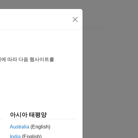
역에 따라 다음 웹사이트를
습니까?
아시아 태평양
Australia
(English)
India
(English)