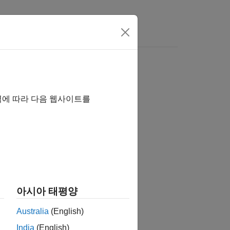
역에 따라 다음 웹사이트를
습니까?
아시아 태평양
Australia
(English)
India
(English)