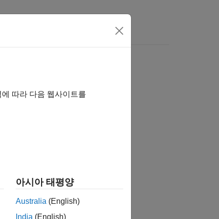
역에 따라 다음 웹사이트를
습니까?
아시아 태평양
Australia
(English)
India
(English)