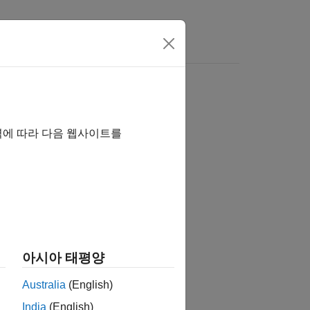
Videos
Answers
역에 따라 다음 웹사이트를
tion?
아시아 태평양
Australia
(English)
India
(English)