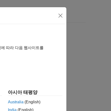
Videos
Answers
역에 따라 다음 웹사이트를
tion?
아시아 태평양
Australia
(English)
India
(English)