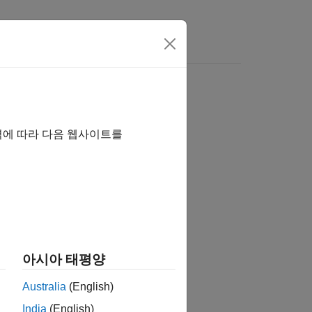
s
역에 따라 다음 웹사이트를
tion?
아시아 태평양
Australia
(English)
India
(English)