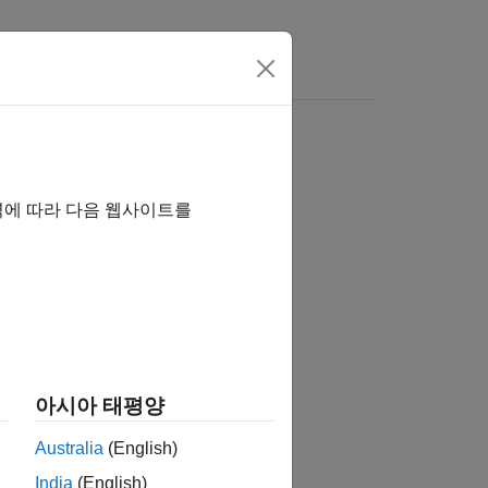
역에 따라 다음 웹사이트를
습니까?
아시아 태평양
Australia
(English)
India
(English)