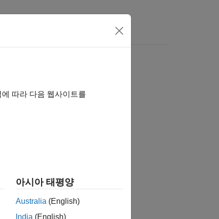
역에 따라 다음 웹사이트를
습니까?
아시아 태평양
Australia
(English)
India
(English)