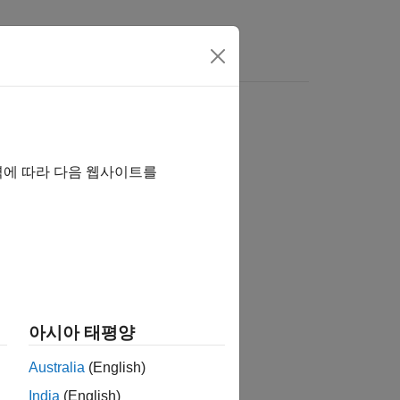
역에 따라 다음 웹사이트를
습니까?
아시아 태평양
Australia
(English)
India
(English)