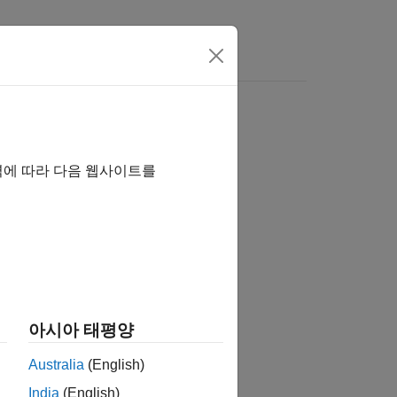
Answers
역에 따라 다음 웹사이트를
tion?
아시아 태평양
Australia
(English)
India
(English)