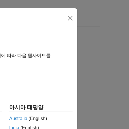
Answers
역에 따라 다음 웹사이트를
tion?
아시아 태평양
Australia
(English)
India
(English)