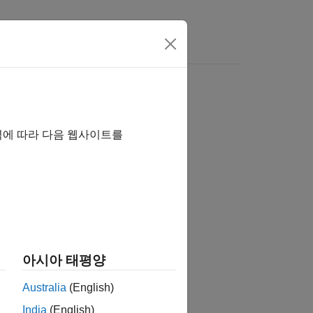
역에 따라 다음 웹사이트를
습니까?
아시아 태평양
Australia
(English)
India
(English)