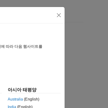
s
역에 따라 다음 웹사이트를
tion?
아시아 태평양
Australia
(English)
India
(English)