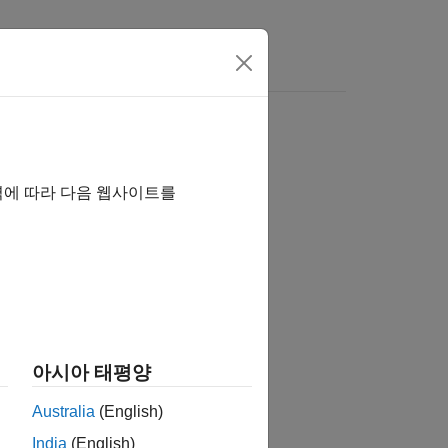
역에 따라 다음 웹사이트를
습니까?
아시아 태평양
Australia
(English)
India
(English)