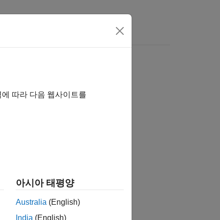
역에 따라 다음 웹사이트를
습니까?
아시아 태평양
Australia
(English)
India
(English)