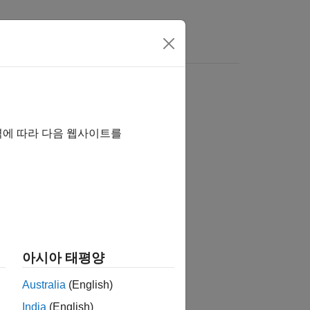
역에 따라 다음 웹사이트를
습니까?
아시아 태평양
Australia
(English)
India
(English)