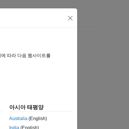
역에 따라 다음 웹사이트를
습니까?
아시아 태평양
Australia
(English)
India
(English)