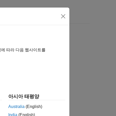
Answers
역에 따라 다음 웹사이트를
tion?
아시아 태평양
Australia
(English)
India
(English)