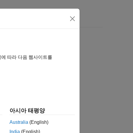
역에 따라 다음 웹사이트를
습니까?
아시아 태평양
Australia
(English)
India
(English)