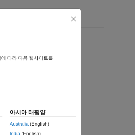
역에 따라 다음 웹사이트를
습니까?
아시아 태평양
Australia
(English)
India
(English)