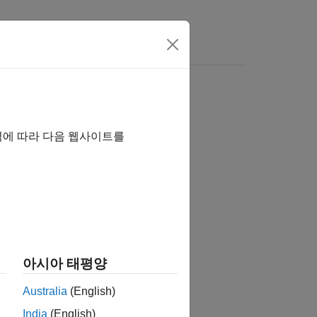
역에 따라 다음 웹사이트를
습니까?
아시아 태평양
Australia
(English)
India
(English)