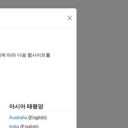
역에 따라 다음 웹사이트를
습니까?
아시아 태평양
Australia
(English)
India
(English)