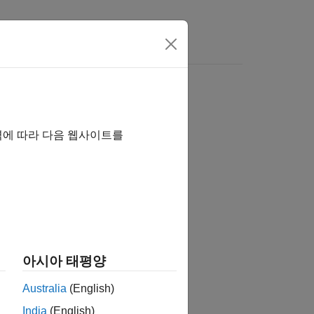
Answers
역에 따라 다음 웹사이트를
tion?
아시아 태평양
Australia
(English)
India
(English)