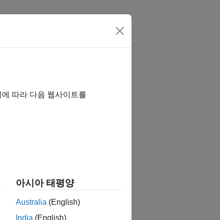
Answers
역에 따라 다음 웹사이트를
tion?
아시아 태평양
Australia
(English)
India
(English)