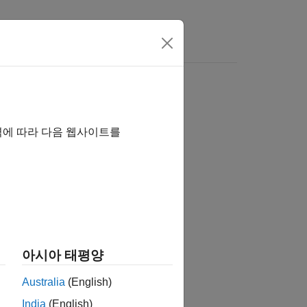
s
역에 따라 다음 웹사이트를
tion?
아시아 태평양
Australia
(English)
India
(English)